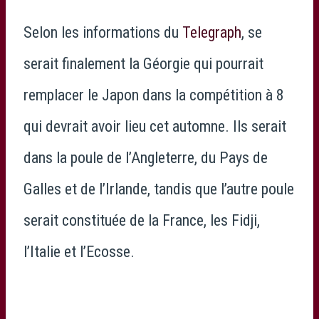
Selon les informations du
Telegraph
, se
serait finalement la Géorgie qui pourrait
remplacer le Japon dans la compétition à 8
qui devrait avoir lieu cet automne. Ils serait
dans la poule de l’Angleterre, du Pays de
Galles et de l’Irlande, tandis que l’autre poule
serait constituée de la France, les Fidji,
l’Italie et l’Ecosse.