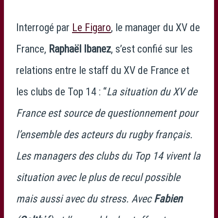
Interrogé par
Le Figaro
, le manager du XV de
France,
Raphaël Ibanez
, s’est confié sur les
relations entre le staff du XV de France et
les clubs de Top 14 : “
La situation du XV de
France est source de questionnement pour
l’ensemble des acteurs du rugby français.
Les managers des clubs du Top 14 vivent la
situation avec le plus de recul possible
mais aussi avec du stress. Avec
Fabien