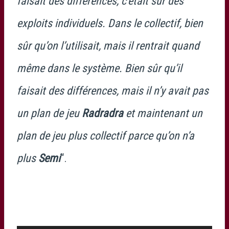
faisait des différences, c’était sur des
exploits individuels. Dans le collectif, bien
sûr qu’on l’utilisait, mais il rentrait quand
même dans le système. Bien sûr qu’il
faisait des différences, mais il n’y avait pas
un plan de jeu
Radradra
et maintenant un
plan de jeu plus collectif parce qu’on n’a
plus
Semi
“.