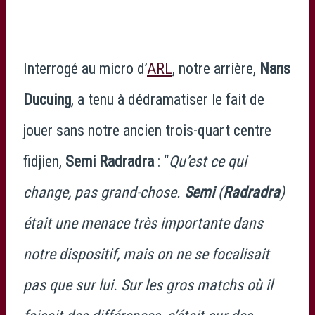
Interrogé au micro d’
ARL
, notre arrière,
Nans
Ducuing
, a tenu à dédramatiser le fait de
jouer sans notre ancien trois-quart centre
fidjien,
Semi Radradra
: “
Qu’est ce qui
change, pas grand-chose.
Semi
(
Radradra
)
était une menace très importante dans
notre dispositif, mais on ne se focalisait
pas que sur lui. Sur les gros matchs où il