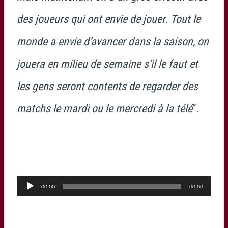
des joueurs qui ont envie de jouer. Tout le
monde a envie d’avancer dans la saison, on
jouera en milieu de semaine s’il le faut et
les gens seront contents de regarder des
matchs le mardi ou le mercredi à la télé
“.
Lecteur
00:00
00:00
audio