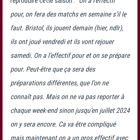
reproduire cette saison : “
On a l’effectif
pour, on fera des matchs en semaine s’il le
faut. Bristol, ils jouent demain (hier, ndlr),
ils ont joué vendredi et ils vont rejouer
samedi. On a l’effectif pour et on se prépare
pour. Peut-être que ça sera des
préparations différentes, que l’on ne
connaît pas. Mais on ne va pas reporter à
chaque week-end sinon jusqu’en juillet 2024
on y sera encore. Ca va être compliqué
mais maintenant on a un gros effectif avec