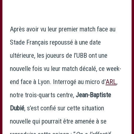
Après avoir vu leur premier match face au
Stade Français repoussé à une date
ultérieure, les joueurs de l’UBB ont une
nouvelle fois vu leur match décalé, ce week-
end face à Lyon. Interrogé au micro d’
ARL
,
notre trois-quarts centre,
Jean-Baptiste
Dubié
, s’est confié sur cette situation
nouvelle qui pourrait être amenée à se