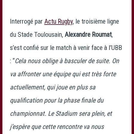
Interrogé par
Actu Rugby
, le troisième ligne
du Stade Toulousain,
Alexandre Roumat
,
s’est confié sur le match à venir face à l’UBB
: “
Cela nous oblige à basculer de suite. On
va affronter une équipe qui est très forte
actuellement, qui joue en plus sa
qualification pour la phase finale du
championnat. Le Stadium sera plein, et
j’espère que cette rencontre va nous