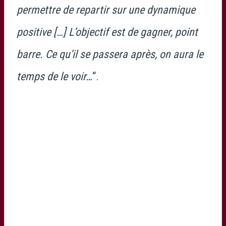
permettre de repartir sur une dynamique
positive […] L’objectif est de gagner, point
barre. Ce qu’il se passera après, on aura le
temps de le voir…
“.