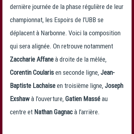
dernière journée de la phase régulière de leur
championnat, les Espoirs de l’UBB se
déplacent à Narbonne. Voici la composition
qui sera alignée. On retrouve notamment
Zaccharie Affane
à droite de la mêlée,
Corentin Coularis
en seconde ligne,
Jean-
Baptiste Lachaise
en troisième ligne,
Joseph
Exshaw
à l’ouverture,
Gatien Massé
au
centre et
Nathan Gagnac
à l’arrière.