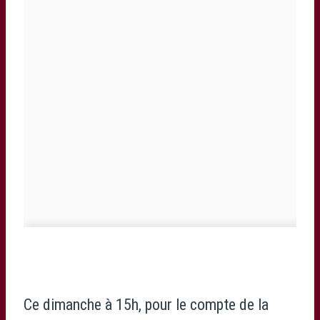
Ce dimanche à 15h, pour le compte de la