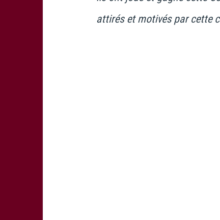
attirés et motivés par cette 