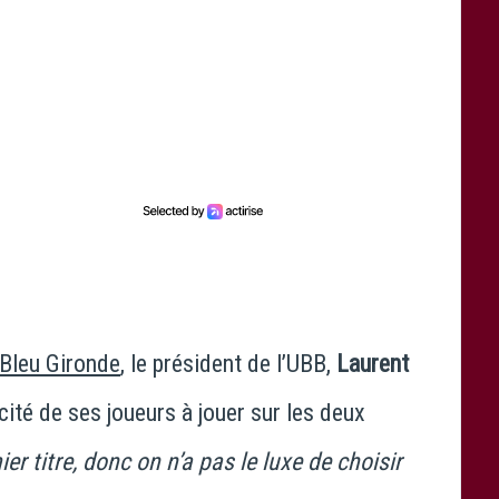
Bleu Gironde
, le président de l’UBB,
Laurent
acité de ses joueurs à jouer sur les deux
er titre, donc on n’a pas le luxe de choisir