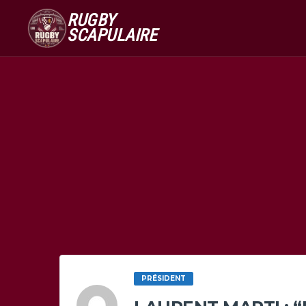
RUGBY
SCAPULAIRE
PRÉSIDENT