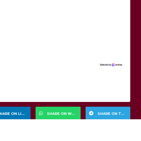
HARE ON LINKEDIN
SHARE ON WHATSAPP
SHARE ON TELEGRAM