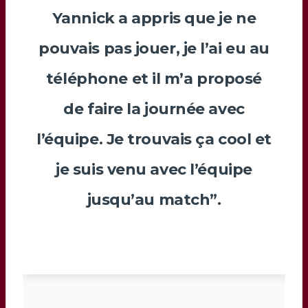
Yannick
a appris que je ne
pouvais pas jouer, je l’ai eu au
téléphone et il m’a proposé
de faire la journée avec
l’équipe. Je trouvais ça cool et
je suis venu avec l’équipe
jusqu’au match”.