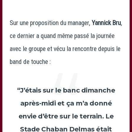
Sur une proposition du manager,
Yannick Bru
,
ce dernier a quand même passé la journée
avec le groupe et vécu la rencontre depuis le
band de touche :
“J’étais sur le banc dimanche
après-midi et ça m’a donné
envie d’être sur le terrain. Le
Stade Chaban Delmas était