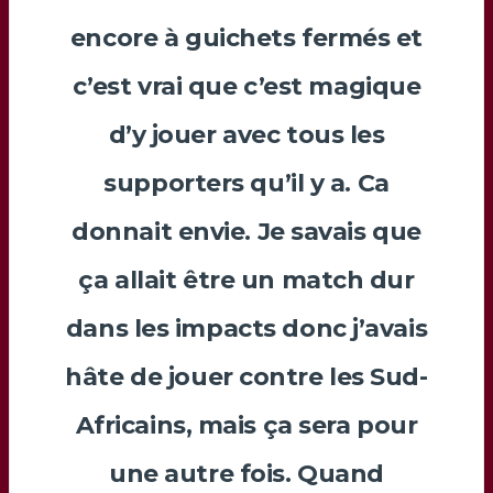
encore à guichets fermés et
c’est vrai que c’est magique
d’y jouer avec tous les
supporters qu’il y a. Ca
donnait envie. Je savais que
ça allait être un match dur
dans les impacts donc j’avais
hâte de jouer contre les Sud-
Africains, mais ça sera pour
une autre fois. Quand