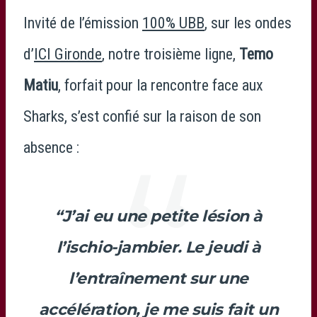
Invité de l’émission
100% UBB
, sur les ondes
d’
ICI Gironde
, notre troisième ligne,
Temo
Matiu
, forfait pour la rencontre face aux
Sharks, s’est confié sur la raison de son
absence :
“J’ai eu une petite lésion à
l’ischio-jambier. Le jeudi à
l’entraînement sur une
accélération, je me suis fait un