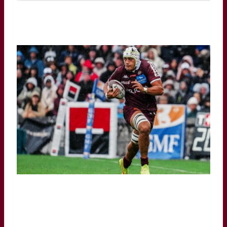
Photo Instagram Temo Matiu