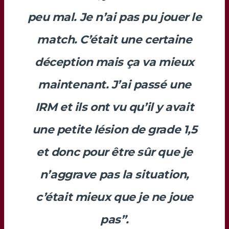
peu mal. Je n’ai pas pu jouer le
match. C’était une certaine
déception mais ça va mieux
maintenant. J’ai passé une
IRM et ils ont vu qu’il y avait
une petite lésion de grade 1,5
et donc pour être sûr que je
n’aggrave pas la situation,
c’était mieux que je ne joue
pas”.