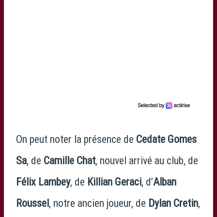
On peut noter la présence de
Cedate Gomes
Sa
, de
Camille Chat
, nouvel arrivé au club, de
Félix Lambey
, de
Killian Geraci
, d’
Alban
Roussel
, notre ancien joueur, de
Dylan Cretin
,