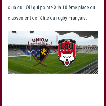
club du LOU qui pointe à la 10 ème place du
classement de l’élite du rugby Français.