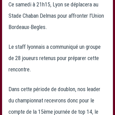
Ce samedi à 21h15, Lyon se déplacera au
Stade Chaban Delmas pour affronter l’Union
Bordeaux-Begles.
Le staff lyonnais a communiqué un groupe
de 28 joueurs retenus pour préparer cette
rencontre.
Dans cette période de doublon, nos leader
du championnat recevrons donc pour le
compte de la 15ème journée de top 14, le