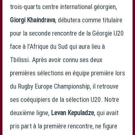
trois-quarts centre international géorgien,
Giorgi Khaindrava
, débutera comme titulaire
pour la seconde rencontre de la Géorgie U20
face à l’Afrique du Sud qui aura lieu à
Tbilissi. Après avoir connu ses deux
premières sélections en équipe première lors
du Rugby Europe Championship, il retrouve
ses coéquipiers de la sélection U20. Notre
deuxième ligne,
Levan Kepuladze
, qui avait
pris part à la première rencontre, ne figure