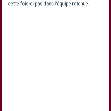
cette fois-ci pas dans l’équipe retenue.