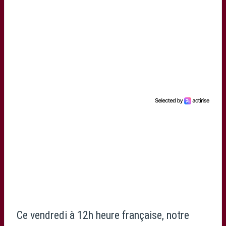
Ce vendredi à 12h heure française, notre