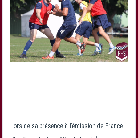
Lors de sa présence à l’émission de
France