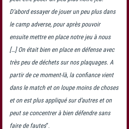
D’abord essayer de jouer un peu plus dans
le camp adverse, pour après pouvoir
ensuite mettre en place notre jeu à nous
[…] On était bien en place en défense avec
très peu de déchets sur nos plaquages. A
partir de ce moment-là, la confiance vient
dans le match et on loupe moins de choses
et on est plus appliqué sur d’autres et on
peut se concentrer à bien défendre sans
faire de fautes
“.