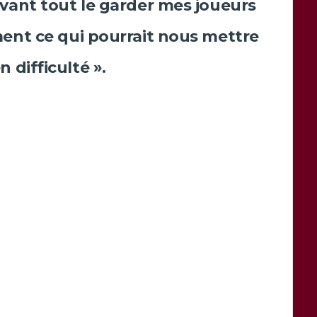
vant tout le garder mes joueurs
ent ce qui pourrait nous mettre
n difficulté ».