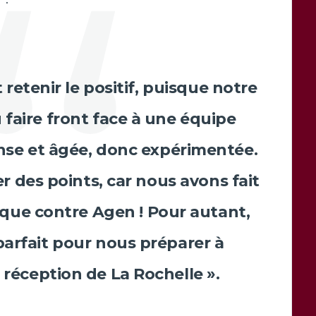
 retenir le positif, puisque notre
 faire front face à une équipe
ense et âgée, donc expérimentée.
 des points, car nous avons fait
que contre Agen ! Pour autant,
parfait pour nous préparer à
a réception de La Rochelle ».