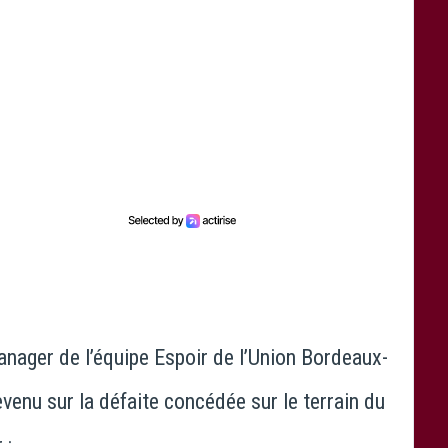
manager de l’équipe Espoir de l’Union Bordeaux-
revenu sur la défaite concédée sur le terrain du
 :