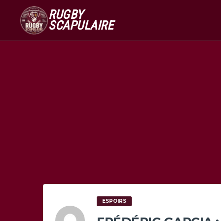
RUGBY
SCAPULAIRE
ESPOIRS