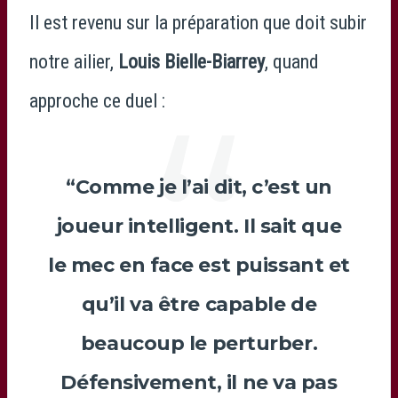
Il est revenu sur la préparation que doit subir
notre ailier,
Louis Bielle-Biarrey
, quand
approche ce duel :
“Comme je l’ai dit, c’est un
joueur intelligent. Il sait que
le mec en face est puissant et
qu’il va être capable de
beaucoup le perturber.
Défensivement, il ne va pas