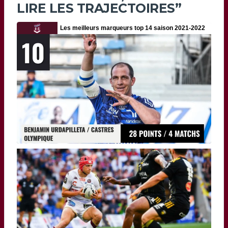
LIRE LES TRAJECTOIRES”