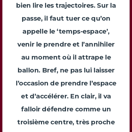
bien lire les trajectoires. Sur la
passe, il faut tuer ce qu’on
appelle le ‘temps-espace’,
venir le prendre et l’annihiler
au moment où il attrape le
ballon. Bref, ne pas lui laisser
l’occasion de prendre l’espace
et d’accélérer. En clair, il va
falloir défendre comme un
troisième centre, très proche