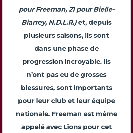
pour
Freeman
, 21 pour
Bielle-
Biarrey
, N.D.L.R.)
et, depuis
plusieurs saisons, ils sont
dans une phase de
progression incroyable. Ils
n’ont pas eu de grosses
blessures, sont importants
pour leur club et leur équipe
nationale.
Freeman
est même
appelé avec Lions pour cet