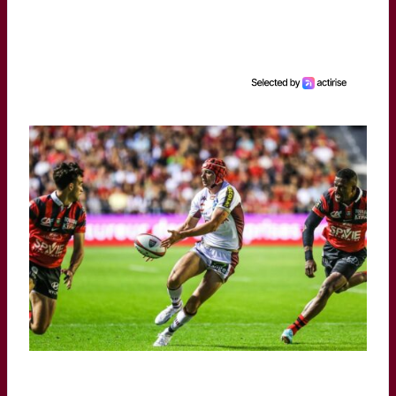
Photo Instagram Louis Bielle-Biarrey