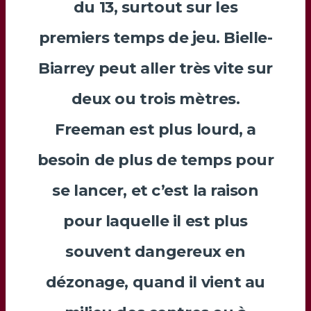
du 13, surtout sur les
premiers temps de jeu.
Bielle-
Biarrey
peut aller très vite sur
deux ou trois mètres.
Freeman
est plus lourd, a
besoin de plus de temps pour
se lancer, et c’est la raison
pour laquelle il est plus
souvent dangereux en
dézonage, quand il vient au