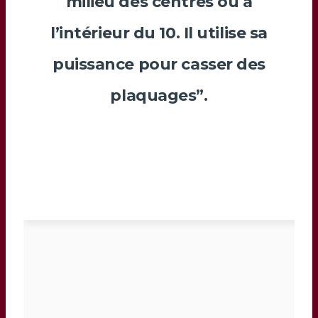
milieu des centres ou à
l’intérieur du 10. Il utilise sa
puissance pour casser des
plaquages”.