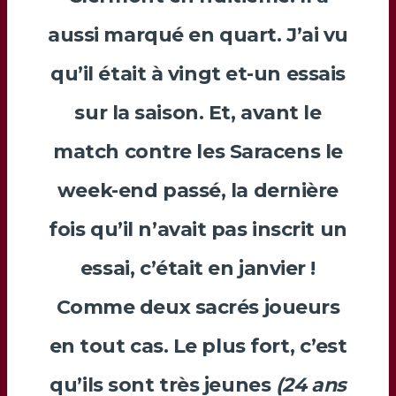
aussi marqué en quart. J’ai vu
qu’il était à vingt et-un essais
sur la saison. Et, avant le
match contre les Saracens le
week-end passé, la dernière
fois qu’il n’avait pas inscrit un
essai, c’était en janvier !
Comme deux sacrés joueurs
en tout cas. Le plus fort, c’est
qu’ils sont très jeunes
(24 ans