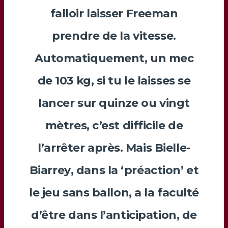
falloir laisser
Freeman
prendre de la vitesse.
Automatiquement, un mec
de 103 kg, si tu le laisses se
lancer sur quinze ou vingt
mètres, c’est difficile de
l’arrêter après. Mais
Bielle-
Biarrey
, dans la ‘préaction’ et
le jeu sans ballon, a la faculté
d’être dans l’anticipation, de