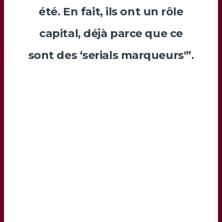
été. En fait, ils ont un rôle
capital, déjà parce que ce
sont des ‘serials marqueurs'”.