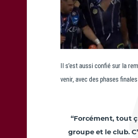
Il s’est aussi confié sur la re
venir, avec des phases finales
“Forcément, tout 
groupe et le club. 