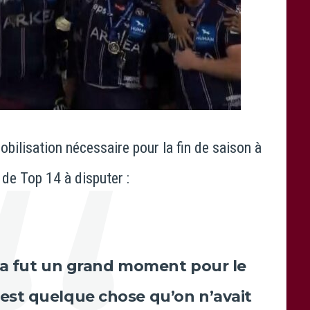
mobilisation nécessaire pour la fin de saison à
 de Top 14 à disputer :
ça fut un grand moment pour le
C’est quelque chose qu’on n’avait