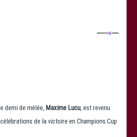
tre demi de mêlée,
Maxime Lucu
, est revenu
s célébrations de la victoire en Champions Cup