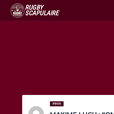
RUGBY
SCAPULAIRE
PROS