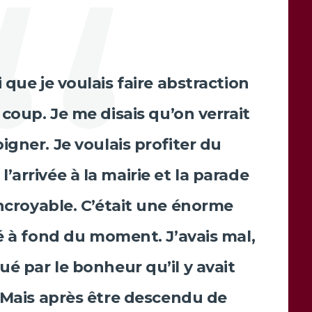
 que je voulais faire abstraction
 coup. Je me disais qu’on verrait
igner. Je voulais profiter du
arrivée à la mairie et la parade
incroyable. C’était une énorme
té à fond du moment. J’avais mal,
ué par le bonheur qu’il y avait
 Mais après être descendu de