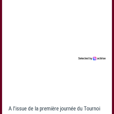
A l’issue de la première journée du Tournoi