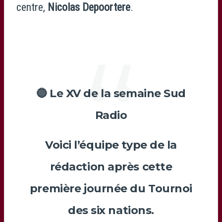
centre,
Nicolas Depoortere
.
🔵 Le XV de la semaine Sud
Radio
Voici l’équipe type de la
rédaction après cette
première journée du Tournoi
des six nations.