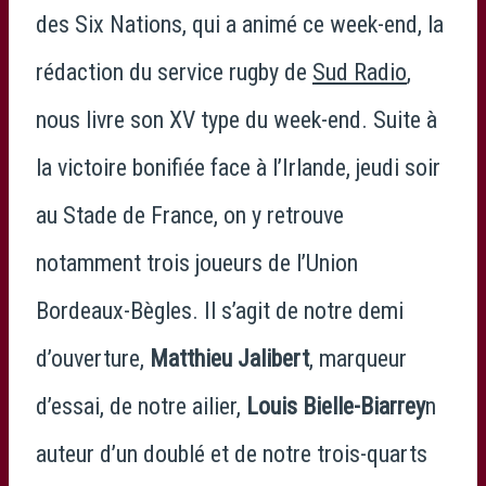
des Six Nations, qui a animé ce week-end, la
rédaction du service rugby de
Sud Radio
,
nous livre son XV type du week-end. Suite à
la victoire bonifiée face à l’Irlande, jeudi soir
au Stade de France, on y retrouve
notamment trois joueurs de l’Union
Bordeaux-Bègles. Il s’agit de notre demi
d’ouverture,
Matthieu Jalibert
, marqueur
d’essai, de notre ailier,
Louis Bielle-Biarrey
n
auteur d’un doublé et de notre trois-quarts