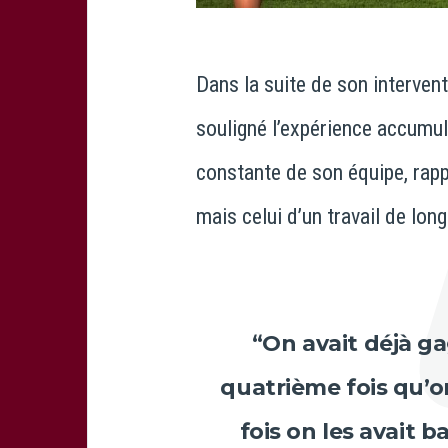
Dans la suite de son intervent
souligné l’expérience accumul
constante de son équipe, rappe
mais celui d’un travail de long
“On avait déjà ga
quatrième fois qu’on
fois on les avait b