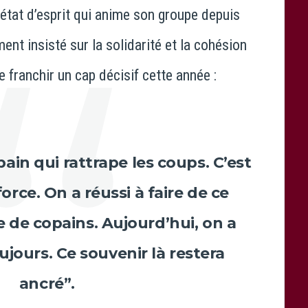
’état d’esprit qui anime son groupe depuis
ent insisté sur la solidarité et la cohésion
 franchir un cap décisif cette année :
opain qui rattrape les coups. C’est
force. On a réussi à faire de ce
de copains. Aujourd’hui, on a
ujours. Ce souvenir là restera
ancré”.