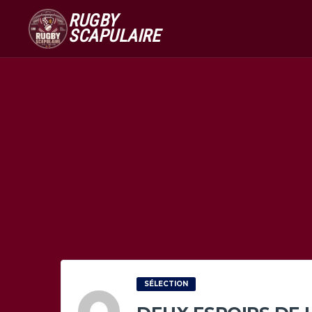
RUGBY
SCAPULAIRE
SÉLECTION