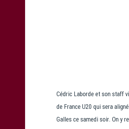
Cédric Laborde et son staff v
de France U20 qui sera aligné
Galles ce samedi soir. On y r