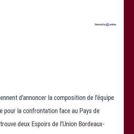
iennent d’annoncer la composition de l’équipe
e pour la confrontation face au Pays de
etrouve deux Espoirs de l’Union Bordeaux-