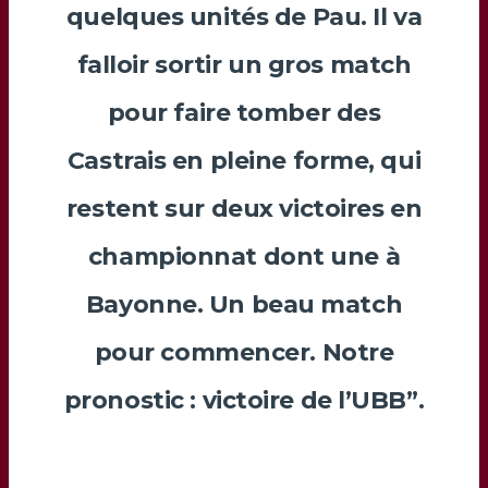
quelques unités de Pau. Il va
falloir sortir un gros match
pour faire tomber des
Castrais en pleine forme, qui
restent sur deux victoires en
championnat dont une à
Bayonne. Un beau match
pour commencer. Notre
pronostic : victoire de l’UBB”.