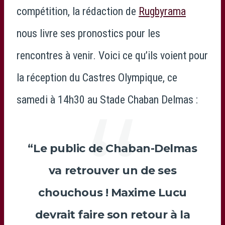
compétition, la rédaction de
Rugbyrama
nous livre ses pronostics pour les
rencontres à venir. Voici ce qu’ils voient pour
la réception du Castres Olympique, ce
samedi à 14h30 au Stade Chaban Delmas :
“Le public de Chaban-Delmas
va retrouver un de ses
chouchous !
Maxime Lucu
devrait faire son retour à la