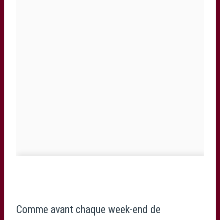
Comme avant chaque week-end de