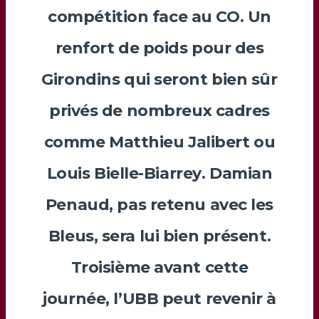
compétition face au CO. Un
renfort de poids pour des
Girondins qui seront bien sûr
privés de nombreux cadres
comme
Matthieu Jalibert
ou
Louis Bielle-Biarrey
.
Damian
Penaud
, pas retenu avec les
Bleus, sera lui bien présent.
Troisième avant cette
journée, l’UBB peut revenir à