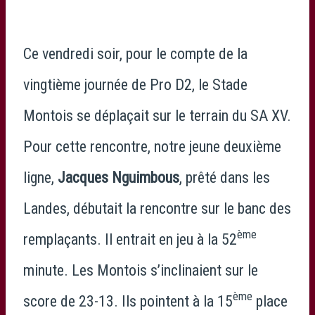
Ce vendredi soir, pour le compte de la
vingtième journée de Pro D2, le Stade
Montois se déplaçait sur le terrain du SA XV.
Pour cette rencontre, notre jeune deuxième
ligne,
Jacques Nguimbous
, prêté dans les
Landes, débutait la rencontre sur le banc des
ème
remplaçants. Il entrait en jeu à la 52
minute. Les Montois s’inclinaient sur le
ème
score de 23-13. Ils pointent à la 15
place