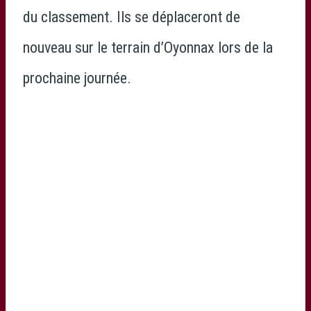
du classement. Ils se déplaceront de
nouveau sur le terrain d’Oyonnax lors de la
prochaine journée.