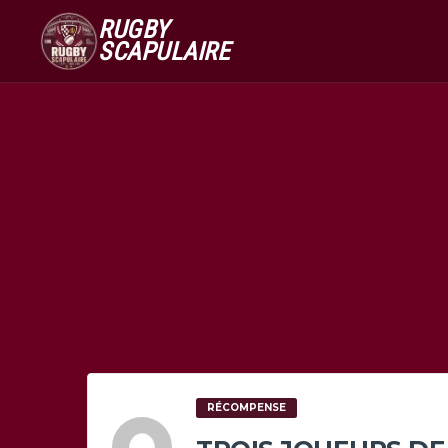
RUGBY
SCAPULAIRE
RÉCOMPENSE