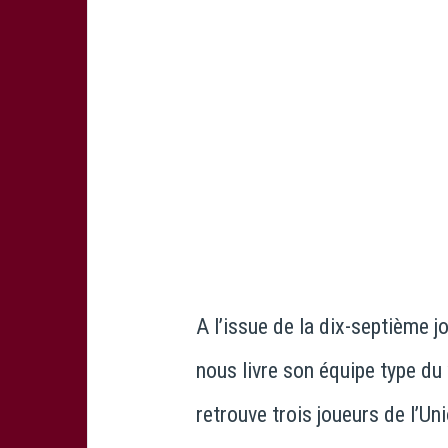
A l’issue de la dix-septième 
nous livre son équipe type du
retrouve trois joueurs de l’Un