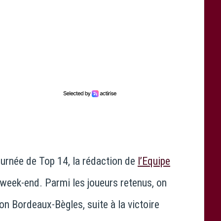
journée de Top 14, la rédaction de
l’Equipe
 week-end. Parmi les joueurs retenus, on
ion Bordeaux-Bègles, suite à la victoire