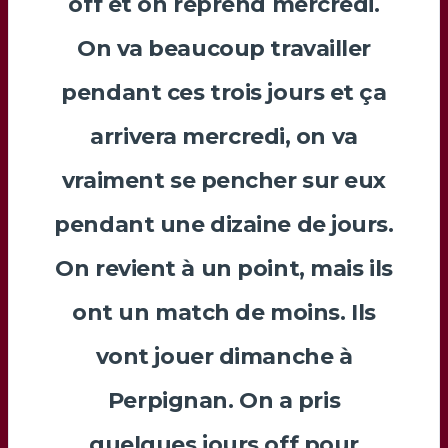
off et on reprend mercredi.
On va beaucoup travailler
pendant ces trois jours et ça
arrivera mercredi, on va
vraiment se pencher sur eux
pendant une dizaine de jours.
On revient à un point, mais ils
ont un match de moins. Ils
vont jouer dimanche à
Perpignan. On a pris
quelques jours off pour