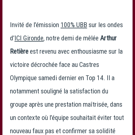
Invité de l’émission
100% UBB
sur les ondes
d’
ICI Gironde
, notre demi de mêlée
Arthur
Retière
est revenu avec enthousiasme sur la
victoire décrochée face au
Castres
Olympique
samedi dernier en
Top 14
. Il a
notamment souligné la satisfaction du
groupe après une prestation maîtrisée, dans
un contexte où l’équipe souhaitait éviter tout
nouveau faux pas et confirmer sa solidité