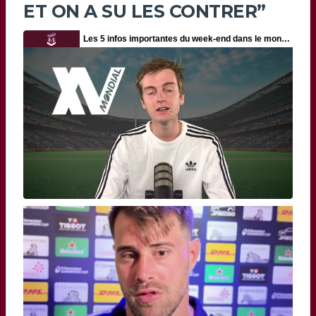
ET ON A SU LES CONTRER”