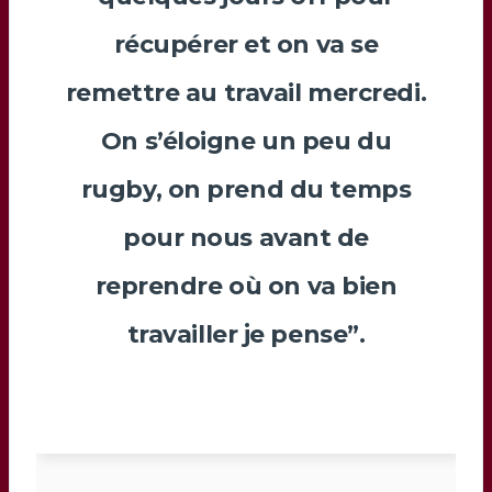
récupérer et on va se
remettre au travail mercredi.
On s’éloigne un peu du
rugby, on prend du temps
pour nous avant de
reprendre où on va bien
travailler je pense”.