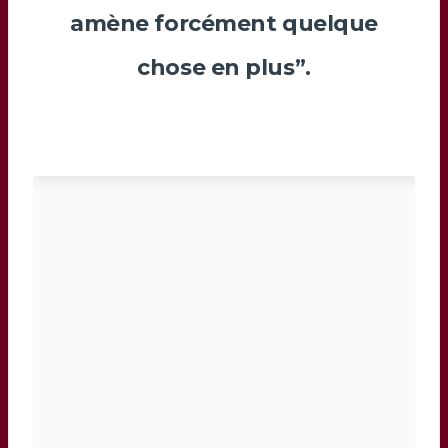
amène forcément quelque
chose en plus”.