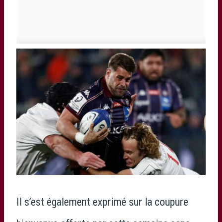
Il s’est également exprimé sur la coupure