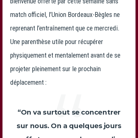
bienvenue offerte par cette semaine sans
match officiel, l’
Union Bordeaux-Bègles
ne
reprenant l’entraînement que ce mercredi.
Une parenthèse utile pour récupérer
physiquement et mentalement avant de se
projeter pleinement sur le prochain
déplacement :
“On va surtout se concentrer
sur nous. On a quelques jours