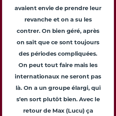
avaient envie de prendre leur
revanche et on a su les
contrer. On bien géré, après
on sait que ce sont toujours
des périodes compliquées.
On peut tout faire mais les
internationaux ne seront pas
là. On a un groupe élargi, qui
s’en sort plutôt bien. Avec le
retour de
Max
(
Lucu
) ça