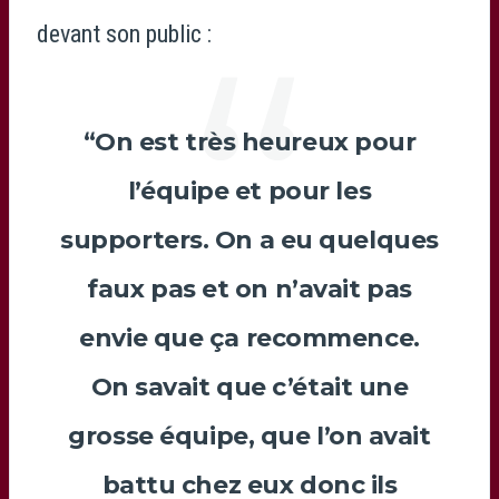
devant son public :
“On est très heureux pour
l’équipe et pour les
supporters. On a eu quelques
faux pas et on n’avait pas
envie que ça recommence.
On savait que c’était une
grosse équipe, que l’on avait
battu chez eux donc ils