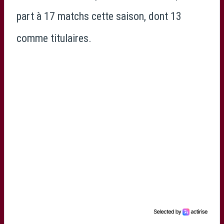
part à 17 matchs cette saison, dont 13
comme titulaires.