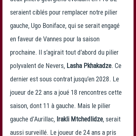
seraient ciblés pour remplacer notre pilier
gauche, Ugo Boniface, qui se serait engagé
en faveur de Vannes pour la saison
prochaine. Il s’agirait tout d’abord du pilier
polyvalent de Nevers,
Lasha Pkhakadze
. Ce
dernier est sous contrat jusqu’en 2028. Le
joueur de 22 ans a joué 18 rencontres cette
saison, dont 11 à gauche. Mais le pilier
gauche d’Aurillac,
Irakli Mtchedlidze
, serait
aussi surveillé. Le joueur de 24 ans a pris