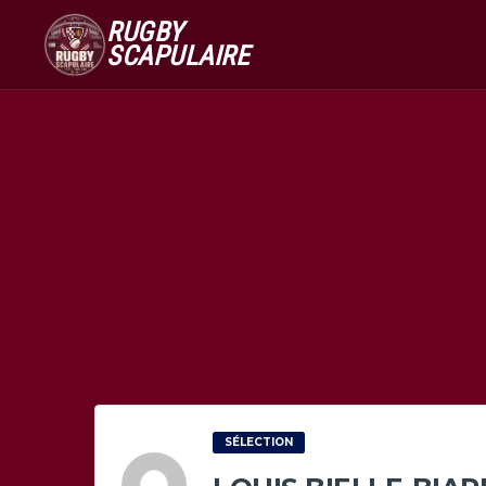
RUGBY
SCAPULAIRE
SÉLECTION