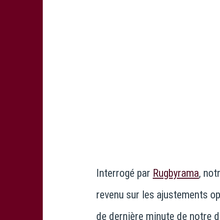
Interrogé par
Rugbyrama
, not
revenu sur les ajustements op
de dernière minute de notre 