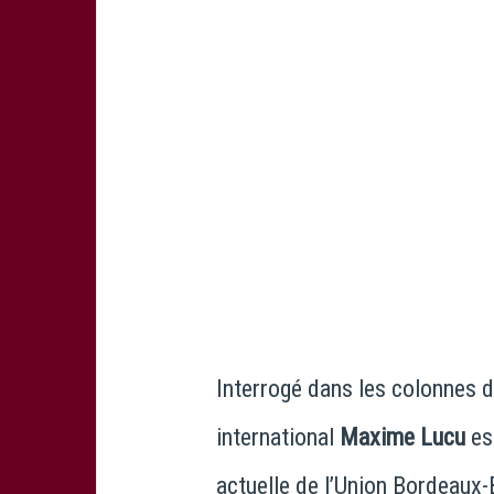
Interrogé dans les colonnes 
international
Maxime Lucu
es
actuelle de l’
Union Bordeaux-