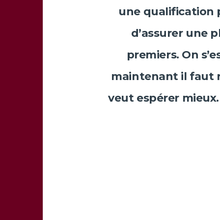
une qualification 
d’assurer une p
premiers. On s’es
maintenant il faut 
veut espérer mieux.