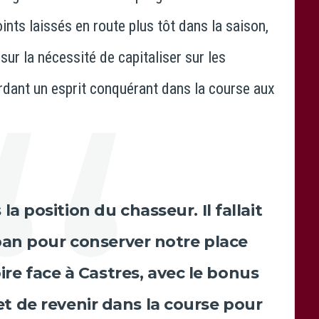
nts laissés en route plus tôt dans la saison,
 sur la nécessité de capitaliser sur les
ardant un esprit conquérant dans la course aux
 position du chasseur. Il fallait
n pour conserver notre place
oire face à Castres, avec le bonus
t de revenir dans la course pour