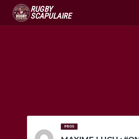
RUGBY
SCAPULAIRE
PROS