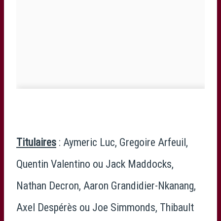
Titulaires
: Aymeric Luc, Gregoire Arfeuil,
Quentin Valentino ou Jack Maddocks,
Nathan Decron, Aaron Grandidier-Nkanang,
Axel Despérès ou Joe Simmonds, Thibault