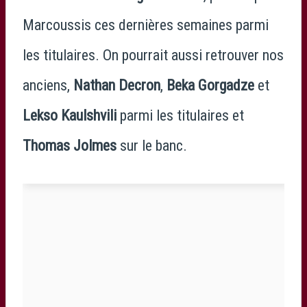
Marcoussis ces dernières semaines parmi
les titulaires. On pourrait aussi retrouver nos
anciens,
Nathan Decron
,
Beka Gorgadze
et
Lekso Kaulshvili
parmi les titulaires et
Thomas Jolmes
sur le banc.