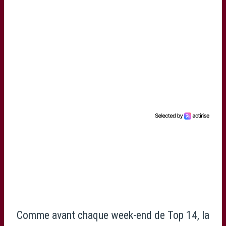
Comme avant chaque week-end de Top 14, la