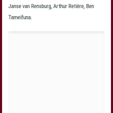
Janse van Rensburg, Arthur Retière, Ben
Tameifuna.