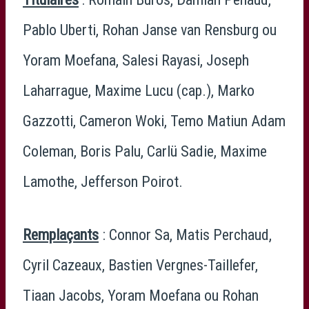
Pablo Uberti, Rohan Janse van Rensburg ou
Yoram Moefana, Salesi Rayasi, Joseph
Laharrague, Maxime Lucu (cap.), Marko
Gazzotti, Cameron Woki, Temo Matiun Adam
Coleman, Boris Palu, Carlü Sadie, Maxime
Lamothe, Jefferson Poirot.
Remplaçants
: Connor Sa, Matis Perchaud,
Cyril Cazeaux, Bastien Vergnes-Taillefer,
Tiaan Jacobs, Yoram Moefana ou Rohan