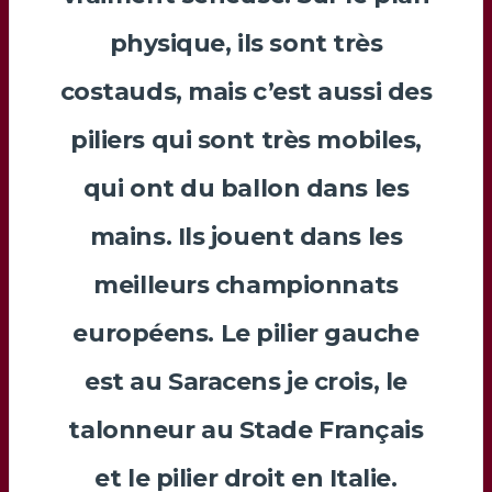
physique, ils sont très
costauds, mais c’est aussi des
piliers qui sont très mobiles,
qui ont du ballon dans les
mains. Ils jouent dans les
meilleurs championnats
européens. Le pilier gauche
est au Saracens je crois, le
talonneur au Stade Français
et le pilier droit en Italie.