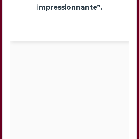
impressionnante”.