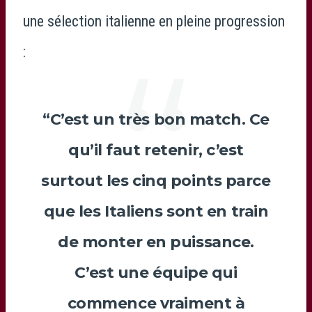
une sélection italienne en pleine progression
:
“C’est un très bon match. Ce
qu’il faut retenir, c’est
surtout les cinq points parce
que les Italiens sont en train
de monter en puissance.
C’est une équipe qui
commence vraiment à