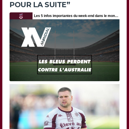
POUR LA SUITE”