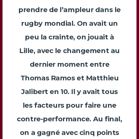
prendre de l’ampleur dans le
rugby mondial. On avait un
peu la crainte, on jouait à
Lille, avec le changement au
dernier moment entre
Thomas Ramos
et
Matthieu
Jalibert
en 10. Il y avait tous
les facteurs pour faire une
contre-performance. Au final,
on a gagné avec cinq points