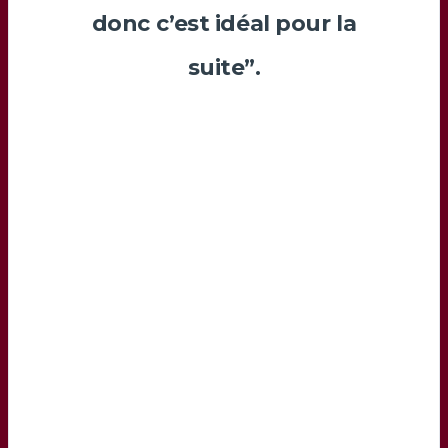
donc c’est idéal pour la
suite”.