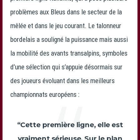
problèmes aux Bleus dans le secteur de la
mêlée et dans le jeu courant. Le talonneur
bordelais a souligné la puissance mais aussi
la mobilité des avants transalpins, symboles
d’une sélection qui s’appuie désormais sur
des joueurs évoluant dans les meilleurs
championnats européens :
“Cette première ligne, elle est
vraiment sérieuse. Sur le plan