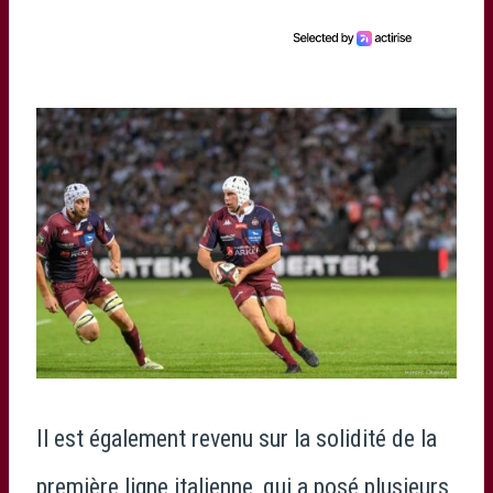
Il est également revenu sur la solidité de la
première ligne italienne, qui a posé plusieurs