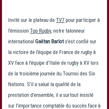
Invité sur le plateau de
TV7
pour participer à
l’émission
Top Rugby
, notre talonneur
international
Gaëtan Barlot
s’est confié sur
la victoire de l’é
quipe de France de rugby à
XV
face à l’
équipe d’Italie de rugby à XV
lors
de la troisième journée du
Tournoi des Six
Nations
. S’il a salué la qualité de la
prestation d’ensemble, il a surtout insisté
sur l’importance comptable du succès face à