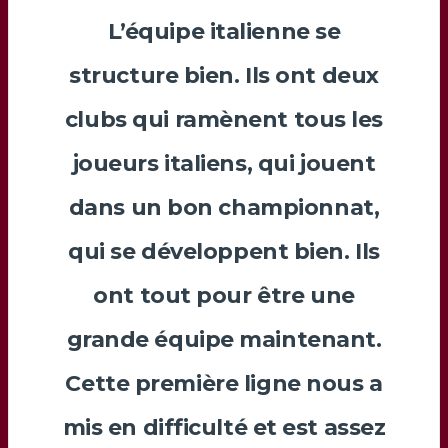
L’équipe italienne se
structure bien. Ils ont deux
clubs qui ramènent tous les
joueurs italiens, qui jouent
dans un bon championnat,
qui se développent bien. Ils
ont tout pour être une
grande équipe maintenant.
Cette première ligne nous a
mis en difficulté et est assez