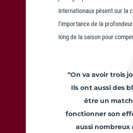
internationaux pèsent sur la c
l’importance de la profondeur 
long de la saison pour compen
“On va avoir trois 
Ils ont aussi des 
être un match
fonctionner son effe
aussi nombreux à