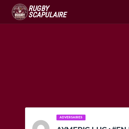
RUGBY
SCAPULAIRE
ADVERSAIRES