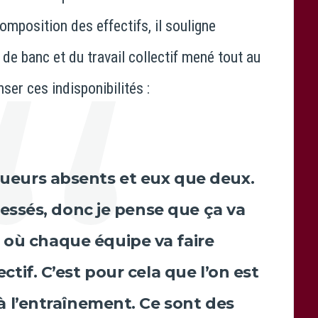
omposition des effectifs, il souligne
de banc et du travail collectif mené tout au
ser ces indisponibilités :
joueurs absents et eux que deux.
blessés, donc je pense que ça va
 où chaque équipe va faire
ctif. C’est pour cela que l’on est
 l’entraînement. Ce sont des