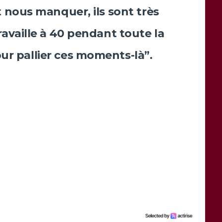
 nous manquer, ils sont très
availle à 40 pendant toute la
our pallier ces moments-là”.