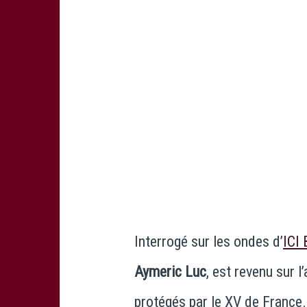
Interrogé sur les ondes d’
ICI 
Aymeric Luc
, est revenu sur 
protégés par le XV de France