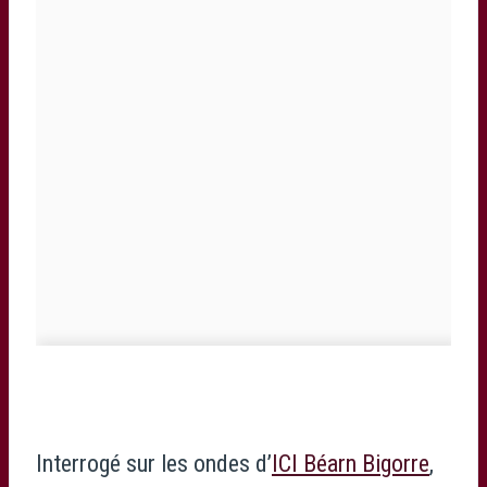
Interrogé sur les ondes d’
ICI Béarn Bigorre
,