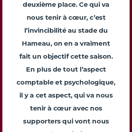
deuxième place. Ce qui va
nous tenir à cœur, c’est
l’invincibilité au stade du
Hameau, on en a vraiment
fait un objectif cette saison.
En plus de tout l’aspect
comptable et psychologique,
il y a cet aspect, qui va nous
tenir à cœur avec nos
supporters qui vont nous