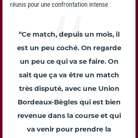
réunis pour une confrontation intense :
“Ce match, depuis un mois, il
est un peu coché. On regarde
un peu ce qui va se faire. On
sait que ça va être un match
très disputé, avec une Union
Bordeaux-Bègles qui est bien
revenue dans la course et qui
va venir pour prendre la