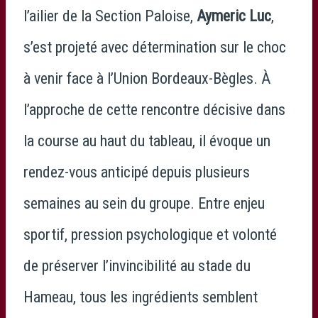
l’ailier de la
Section Paloise
,
Aymeric Luc
,
s’est projeté avec détermination sur le choc
à venir face à l’
Union Bordeaux-Bègles
. À
l’approche de cette rencontre décisive dans
la course au haut du tableau, il évoque un
rendez-vous anticipé depuis plusieurs
semaines au sein du groupe. Entre enjeu
sportif, pression psychologique et volonté
de préserver l’invincibilité au stade du
Hameau, tous les ingrédients semblent