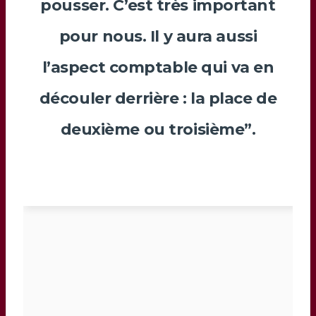
pousser. C’est très important
pour nous. Il y aura aussi
l’aspect comptable qui va en
découler derrière : la place de
deuxième ou troisième”.