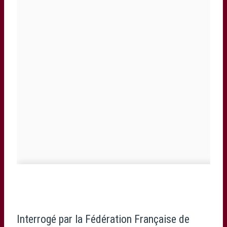
Interrogé par la Fédération Française de