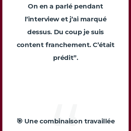
On en a parlé pendant
l’interview et j’ai marqué
dessus. Du coup je suis
content franchement. C’était
prédit”.
🎯 Une combinaison travaillée