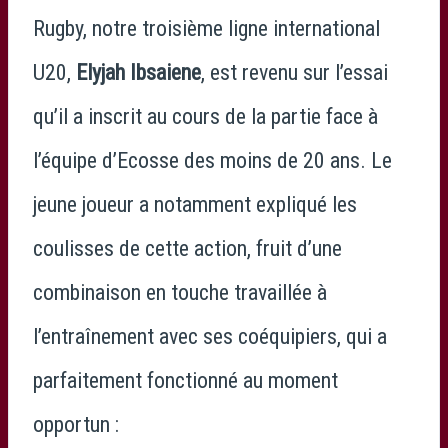
Rugby, notre troisième ligne international
U20,
Elyjah Ibsaiene
, est revenu sur l’essai
qu’il a inscrit au cours de la partie face à
l’équipe d’Ecosse des moins de 20 ans. Le
jeune joueur a notamment expliqué les
coulisses de cette action, fruit d’une
combinaison en touche travaillée à
l’entraînement avec ses coéquipiers, qui a
parfaitement fonctionné au moment
opportun :