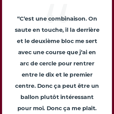
“C’est une combinaison. On
saute en touche, il la derrière
et le deuxième bloc me sert
avec une course que j’ai en
arc de cercle pour rentrer
entre le dix et le premier
centre. Donc ça peut être un
ballon plutôt intéressant
pour moi. Donc ça me plait.