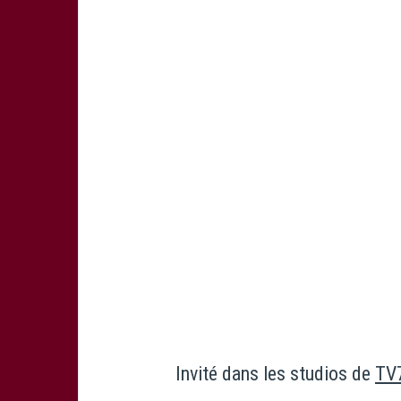
Invité dans les studios de
TV