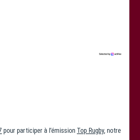
7
pour participer à l’émission
Top Rugby
, notre