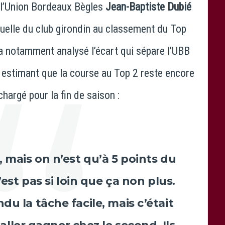
l’
Union Bordeaux Bègles
Jean-Baptiste Dubié
ctuelle du club girondin au classement du
Top
 a notamment analysé l’écart qui sépare l’UBB
 estimant que la course au Top 2 reste encore
hargé pour la fin de saison :
, mais on n’est qu’à 5 points du
est pas si loin que ça non plus.
du la tâche facile, mais c’était