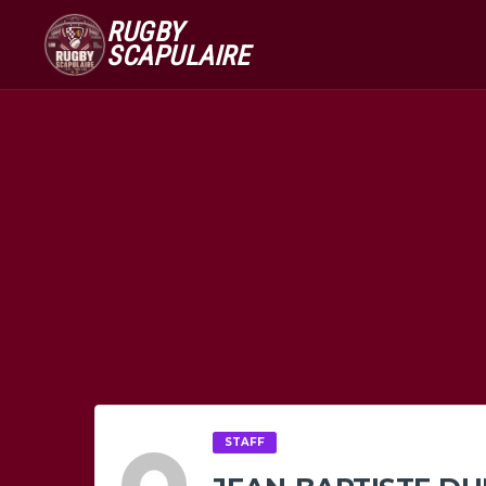
RUGBY
SCAPULAIRE
STAFF