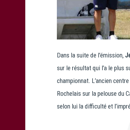
Dans la suite de l’émission,
J
sur le résultat qui l’a le plus 
championnat. L’ancien centre
Rochelais
sur la pelouse du
C
selon lui la difficulté et l’im