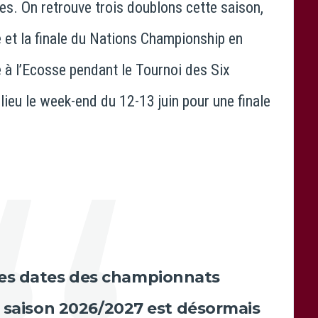
es. On retrouve trois doublons cette saison,
e et la finale du Nations Championship en
 à l’Ecosse pendant le Tournoi des Six
lieu le week-end du 12-13 juin pour une finale
des dates des championnats
a saison 2026/2027 est désormais