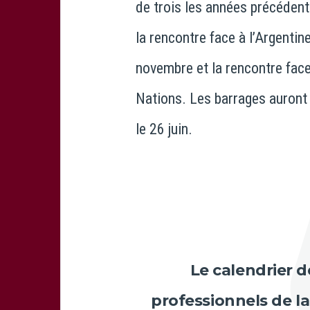
de trois les années précédent
la rencontre face à l’Argentin
novembre et la rencontre face
Nations. Les barrages auront 
le 26 juin.
Le calendrier 
professionnels de l