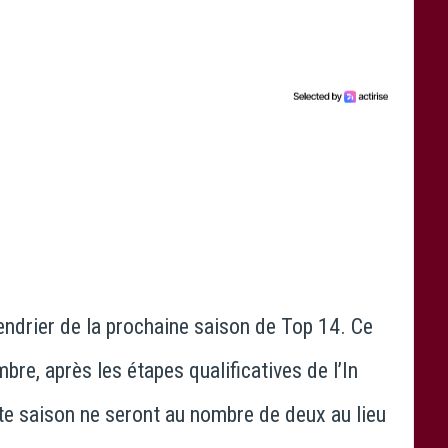
lendrier de la prochaine saison de Top 14. Ce
re, après les étapes qualificatives de l’In
te saison ne seront au nombre de deux au lieu