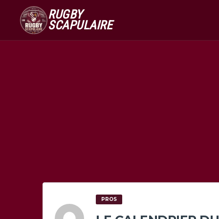
RUGBY
SCAPULAIRE
PROS