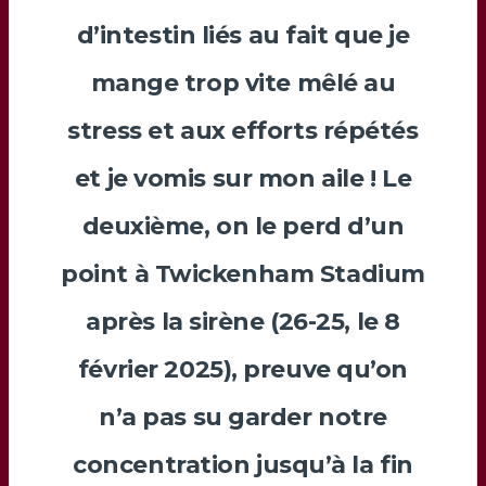
d’intestin liés au fait que je
mange trop vite mêlé au
stress et aux efforts répétés
et je vomis sur mon aile ! Le
deuxième, on le perd d’un
point à
Twickenham Stadium
après la sirène (26-25, le 8
février 2025), preuve qu’on
n’a pas su garder notre
concentration jusqu’à la fin