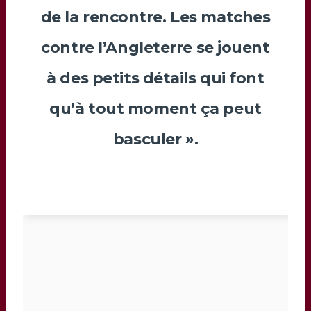
de la rencontre. Les matches
contre l’Angleterre se jouent
à des petits détails qui font
qu’à tout moment ça peut
basculer ».