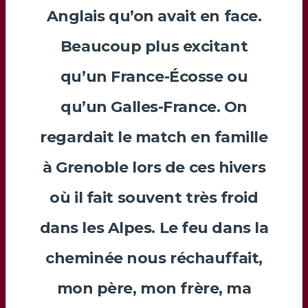
Anglais qu’on avait en face.
Beaucoup plus excitant
qu’un France-Écosse ou
qu’un Galles-France. On
regardait le match en famille
à
Grenoble
lors de ces hivers
où il fait souvent très froid
dans les Alpes. Le feu dans la
cheminée nous réchauffait,
mon père, mon frère, ma