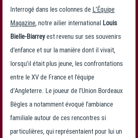
Interrogé dans les colonnes de
L’Équipe
Magazine
, notre ailier international
Louis
Bielle-Biarrey
est revenu sur ses souvenirs
d’enfance et sur la manière dont il vivait,
lorsqu’il était plus jeune, les confrontations
entre le
XV de France
et l’
équipe
d’Angleterre
. Le joueur de l’
Union Bordeaux
Bègles
a notamment évoqué l’ambiance
familiale autour de ces rencontres si
particulières, qui représentaient pour lui un