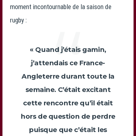
moment incontournable de la saison de
rugby :
« Quand j’étais gamin,
j’attendais ce France-
Angleterre durant toute la
semaine. C’était excitant
cette rencontre qu’il était
hors de question de perdre
puisque que c’était les