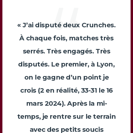
« J’ai disputé deux Crunches.
À chaque fois, matches très
serrés. Très engagés. Très
disputés. Le premier, à
Lyon
,
on le gagne d’un point je
crois (2 en réalité, 33-31 le 16
mars 2024). Après la mi-
temps, je rentre sur le terrain
avec des petits soucis