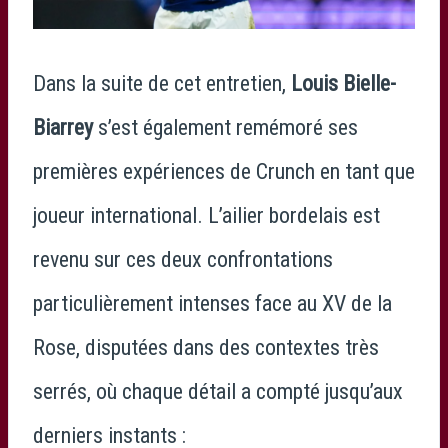
Dans la suite de cet entretien,
Louis Bielle-
Biarrey
s’est également remémoré ses
premières expériences de Crunch en tant que
joueur international. L’ailier bordelais est
revenu sur ces deux confrontations
particulièrement intenses face au XV de la
Rose, disputées dans des contextes très
serrés, où chaque détail a compté jusqu’aux
derniers instants :