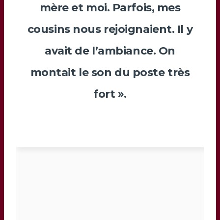
mère et moi. Parfois, mes
cousins nous rejoignaient. Il y
avait de l’ambiance. On
montait le son du poste très
fort ».