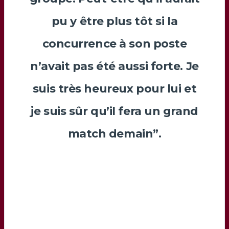
pu y être plus tôt si la
concurrence à son poste
n’avait pas été aussi forte. Je
suis très heureux pour lui et
je suis sûr qu’il fera un grand
match demain”.