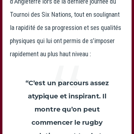
d’Angleterre
lors de la dernière journée du
Tournoi des Six Nations
, tout en soulignant
la rapidité de sa progression et ses qualités
physiques qui lui ont permis de s’imposer
rapidement au plus haut niveau :
“C’est un parcours assez
atypique et inspirant. Il
montre qu’on peut
commencer le rugby