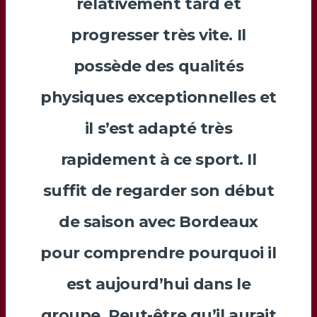
relativement tard et
progresser très vite. Il
possède des qualités
physiques exceptionnelles et
il s’est adapté très
rapidement à ce sport. Il
suffit de regarder son début
de saison avec Bordeaux
pour comprendre pourquoi il
est aujourd’hui dans le
groupe. Peut-être qu’il aurait