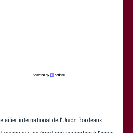
re ailier international de l’
Union Bordeaux