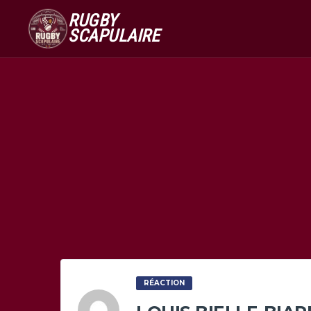
RUGBY
SCAPULAIRE
RÉACTION