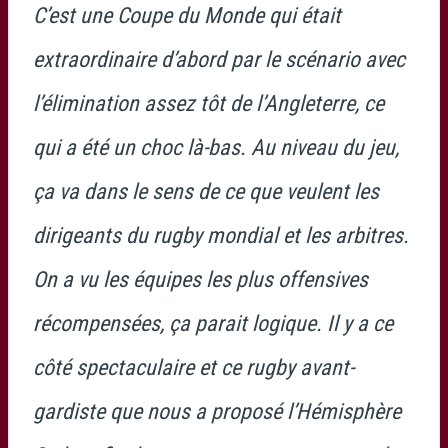
C’est une Coupe du Monde qui était
extraordinaire d’abord par le scénario avec
l’élimination assez tôt de l’Angleterre, ce
qui a été un choc là-bas. Au niveau du jeu,
ça va dans le sens de ce que veulent les
dirigeants du rugby mondial et les arbitres.
On a vu les équipes les plus offensives
récompensées, ça parait logique. Il y a ce
côté spectaculaire et ce rugby avant-
gardiste que nous a proposé l’Hémisphère