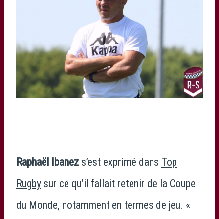
Raphaël Ibanez
s’est exprimé dans
Top
Rugby
sur ce qu’il fallait retenir de la Coupe
du Monde, notamment en termes de jeu. «