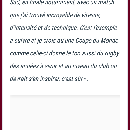
Sud, en finale notamment, avec un match
que j’ai trouvé incroyable de vitesse,
d’intensité et de technique. C’est l’exemple
à suivre et je crois qu’une Coupe du Monde
comme celle-ci donne le ton aussi du rugby
des années à venir et au niveau du club on
devrait s’en inspirer, c’est sûr
».