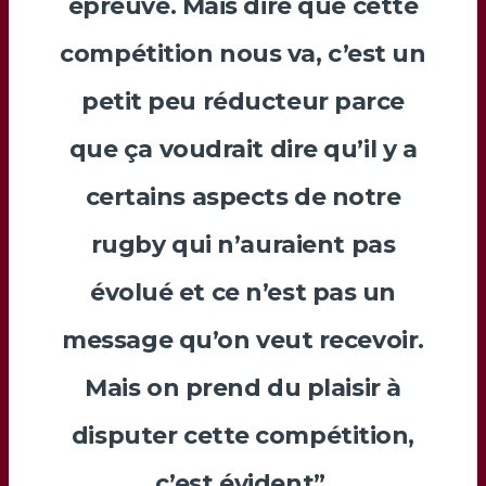
épreuve. Mais dire que cette
compétition nous va, c’est un
petit peu réducteur parce
que ça voudrait dire qu’il y a
certains aspects de notre
rugby qui n’auraient pas
évolué et ce n’est pas un
message qu’on veut recevoir.
Mais on prend du plaisir à
disputer cette compétition,
c’est évident”.