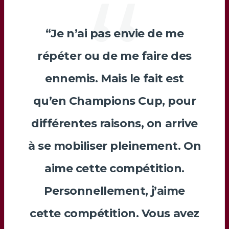
“Je n’ai pas envie de me
répéter ou de me faire des
ennemis. Mais le fait est
qu’en Champions Cup, pour
différentes raisons, on arrive
à se mobiliser pleinement. On
aime cette compétition.
Personnellement, j’aime
cette compétition. Vous avez