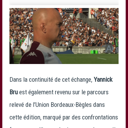
Dans la continuité de cet échange,
Yannick
Bru
est également revenu sur le parcours
relevé de l’Union Bordeaux-Bègles dans
cette édition, marqué par des confrontations