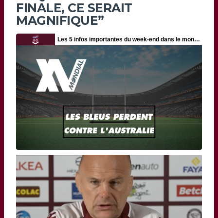
FINALE, CE SERAIT
MAGNIFIQUE”