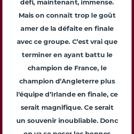
défi, maintenant, immense.
Mais on connaît trop le goût
amer de la défaite en finale
avec ce groupe. C’est vrai que
terminer en ayant battu le
champion de France, le
champion d’Angleterre plus
l’équipe d’Irlande en finale, ce
serait magnifique. Ce serait
un souvenir inoubliable. Donc
on va se poser les bonnes