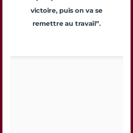
victoire, puis on va se
remettre au travail”.