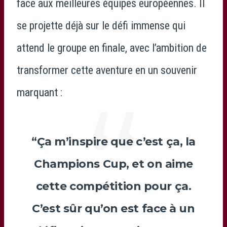
face aux meilleures équipes européennes. Il
se projette déjà sur le défi immense qui
attend le groupe en finale, avec l’ambition de
transformer cette aventure en un souvenir
marquant :
“Ça m’inspire que c’est ça, la
Champions Cup, et on aime
cette compétition pour ça.
C’est sûr qu’on est face à un