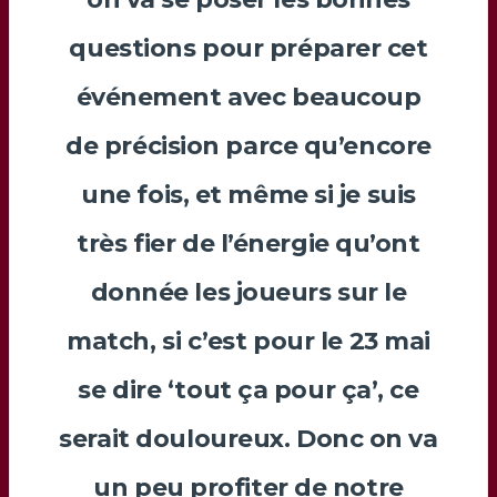
questions pour préparer cet
événement avec beaucoup
de précision parce qu’encore
une fois, et même si je suis
très fier de l’énergie qu’ont
donnée les joueurs sur le
match, si c’est pour le 23 mai
se dire ‘tout ça pour ça’, ce
serait douloureux. Donc on va
un peu profiter de notre