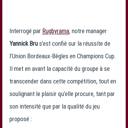
Interrogé par
Rugbyrama
, notre manager
Yannick Bru
s’est confié sur la réussite de
l’Union Bordeaux-Bègles en Champions Cup.
Il met en avant la capacité du groupe à se
transcender dans cette compétition, tout en
soulignant le plaisir qu’elle procure, tant par
son intensité que par la qualité du jeu
proposé :