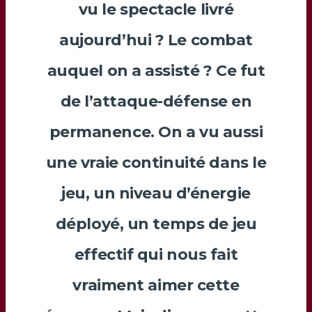
vu le spectacle livré
aujourd’hui ? Le combat
auquel on a assisté ? Ce fut
de l’attaque-défense en
permanence. On a vu aussi
une vraie continuité dans le
jeu, un niveau d’énergie
déployé, un temps de jeu
effectif qui nous fait
vraiment aimer cette