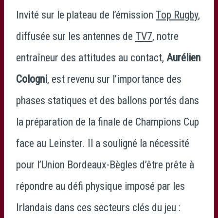
Invité sur le plateau de l’émission
Top Rugby
,
diffusée sur les antennes de
TV7
, notre
entraîneur des attitudes au contact,
Aurélien
Cologni
, est revenu sur l’importance des
phases statiques et des ballons portés dans
la préparation de la finale de Champions Cup
face au Leinster. Il a souligné la nécessité
pour l’Union Bordeaux-Bègles d’être prête à
répondre au défi physique imposé par les
Irlandais dans ces secteurs clés du jeu :