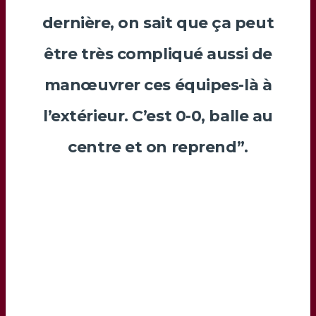
dernière, on sait que ça peut
être très compliqué aussi de
manœuvrer ces équipes-là à
l’extérieur. C’est 0-0, balle au
centre et on reprend”.