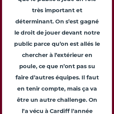
très important et
déterminant. On s’est gagné
le droit de jouer devant notre
public parce qu’on est allés le
chercher à l’extérieur en
poule, ce que n’ont pas su
faire d’autres équipes. Il faut
en tenir compte, mais ça va
être un autre challenge. On
l’a vécu à Cardiff l’année