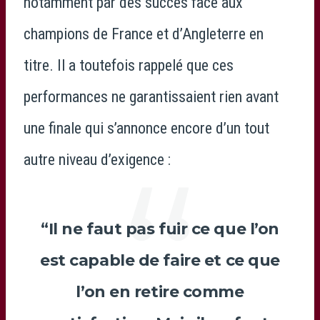
notamment par des succès face aux
champions de France et d’Angleterre en
titre. Il a toutefois rappelé que ces
performances ne garantissaient rien avant
une finale qui s’annonce encore d’un tout
autre niveau d’exigence :
“Il ne faut pas fuir ce que l’on
est capable de faire et ce que
l’on en retire comme