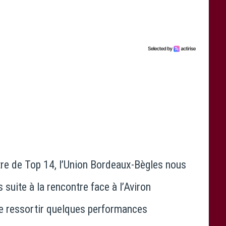
e de Top 14, l’Union Bordeaux-Bègles nous
suite à la rencontre face à l’Aviron
re ressortir quelques performances