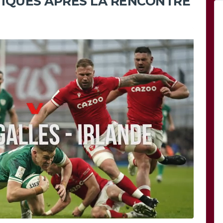
TIQUES APRÈS LA RENCONTRE