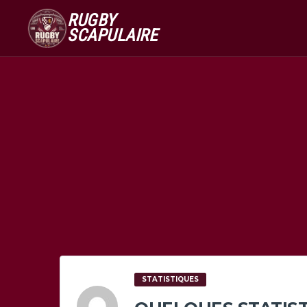
RUGBY
SCAPULAIRE
STATISTIQUES