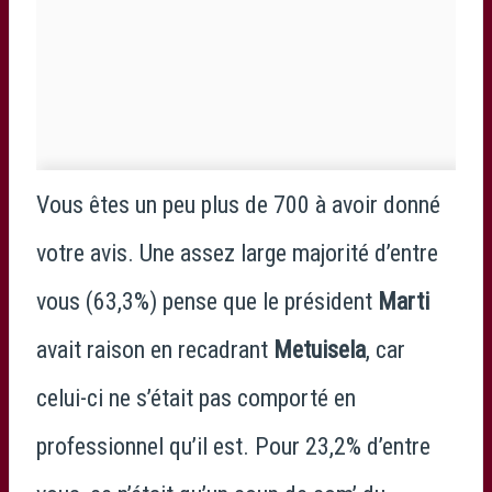
Vous êtes un peu plus de 700 à avoir donné
votre avis. Une assez large majorité d’entre
vous (63,3%) pense que le président
Marti
avait raison en recadrant
Metuisela
, car
celui-ci ne s’était pas comporté en
professionnel qu’il est. Pour 23,2% d’entre