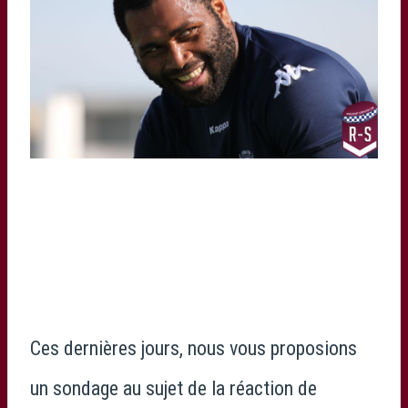
Ces dernières jours, nous vous proposions
un sondage au sujet de la réaction de