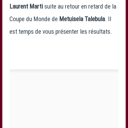
Laurent Marti
suite au retour en retard de la
Coupe du Monde de
Metuisela Talebula
. Il
est temps de vous présenter les résultats.