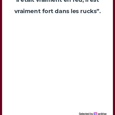
vraiment fort dans les rucks”.