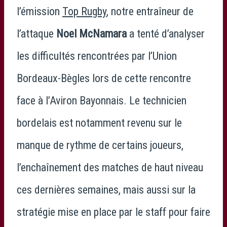
l’émission
Top Rugby
, notre entraîneur de
l’attaque
Noel McNamara
a tenté d’analyser
les difficultés rencontrées par l’
Union
Bordeaux-Bègles
lors de cette rencontre
face à l’
Aviron Bayonnais
. Le technicien
bordelais est notamment revenu sur le
manque de rythme de certains joueurs,
l’enchaînement des matches de haut niveau
ces dernières semaines, mais aussi sur la
stratégie mise en place par le staff pour faire