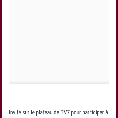
Invité sur le plateau de
TV7
pour participer à