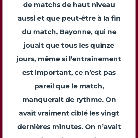
de matchs de haut niveau
aussi et que peut-être à la fin
du match, Bayonne, qui ne
jouait que tous les quinze
jours, même si l’entraînement
est important, ce n’est pas
pareil que le match,
manquerait de rythme. On
avait vraiment ciblé les vingt
dernières minutes. On n’avait