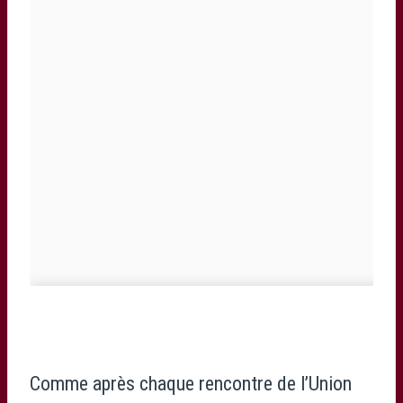
Comme après chaque rencontre de l’Union