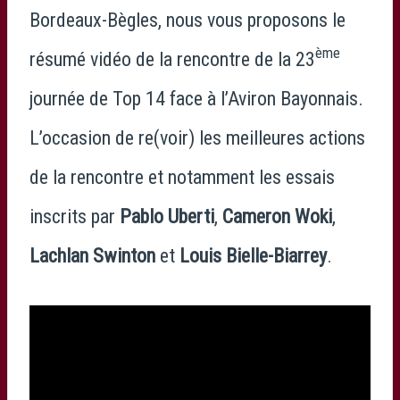
Bordeaux-Bègles, nous vous proposons le
ème
résumé vidéo de la rencontre de la 23
journée de Top 14 face à l’Aviron Bayonnais.
L’occasion de re(voir) les meilleures actions
de la rencontre et notamment les essais
inscrits par
Pablo Uberti
,
Cameron Woki
,
Lachlan Swinton
et
Louis Bielle-Biarrey
.