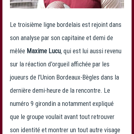
Le troisième ligne bordelais est rejoint dans
son analyse par son capitaine et demi de
mêlée
Maxime Lucu
, qui est lui aussi revenu
sur la réaction d’orgueil affichée par les
joueurs de l’
Union Bordeaux-Bègles
dans la
dernière demi-heure de la rencontre. Le
numéro 9 girondin a notamment expliqué
que le groupe voulait avant tout retrouver
son identité et montrer un tout autre visage