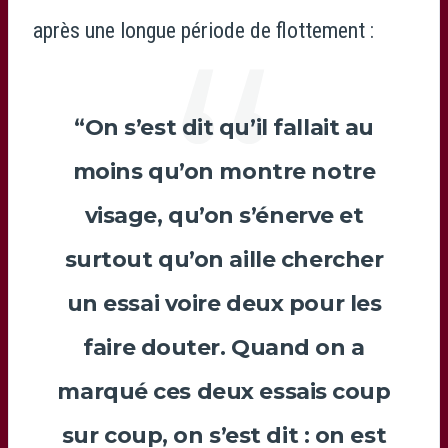
après une longue période de flottement :
“On s’est dit qu’il fallait au
moins qu’on montre notre
visage, qu’on s’énerve et
surtout qu’on aille chercher
un essai voire deux pour les
faire douter. Quand on a
marqué ces deux essais coup
sur coup, on s’est dit : on est