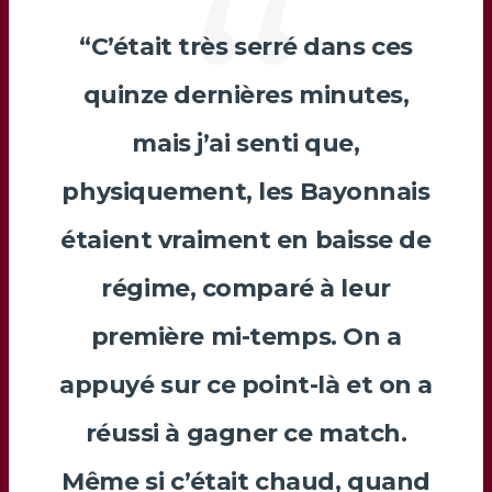
“C’était très serré dans ces
quinze dernières minutes,
mais j’ai senti que,
physiquement, les Bayonnais
étaient vraiment en baisse de
régime, comparé à leur
première mi-temps. On a
appuyé sur ce point-là et on a
réussi à gagner ce match.
Même si c’était chaud, quand