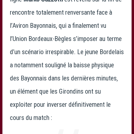
rencontre totalement renversante face à
l’
Aviron Bayonnais
, qui a finalement vu
l’
Union Bordeaux-Bègles
s’imposer au terme
d’un scénario irrespirable. Le jeune Bordelais
a notamment souligné la baisse physique
des Bayonnais dans les dernières minutes,
un élément que les Girondins ont su
exploiter pour inverser définitivement le
cours du match :