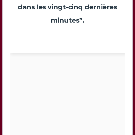
dans les vingt-cinq dernières
minutes”.