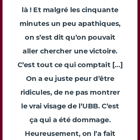
là ! Et malgré les cinquante
minutes un peu apathiques,
on s’est dit qu’on pouvait
aller chercher une victoire.
C’est tout ce qui comptait […]
On a eu juste peur d’être
ridicules, de ne pas montrer
le vrai visage de l’UBB. C’est
ça qui a été dommage.
Heureusement, on l’a fait