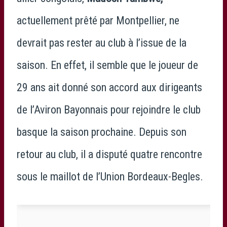
actuellement prêté par Montpellier, ne
devrait pas rester au club à l’issue de la
saison. En effet, il semble que le joueur de
29 ans ait donné son accord aux dirigeants
de l’Aviron Bayonnais pour rejoindre le club
basque la saison prochaine. Depuis son
retour au club, il a disputé quatre rencontre
sous le maillot de l’Union Bordeaux-Begles.