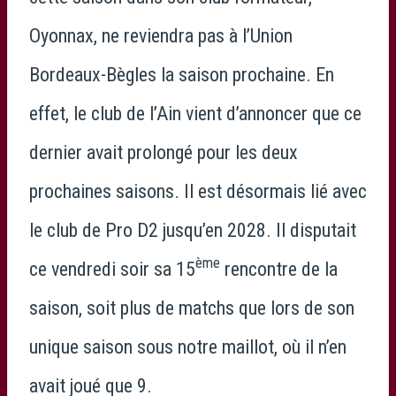
Oyonnax, ne reviendra pas à l’Union
Bordeaux-Bègles la saison prochaine. En
effet, le club de l’Ain vient d’annoncer que ce
dernier avait prolongé pour les deux
prochaines saisons. Il est désormais lié avec
le club de Pro D2 jusqu’en 2028. Il disputait
ème
ce vendredi soir sa 15
rencontre de la
saison, soit plus de matchs que lors de son
unique saison sous notre maillot, où il n’en
avait joué que 9.