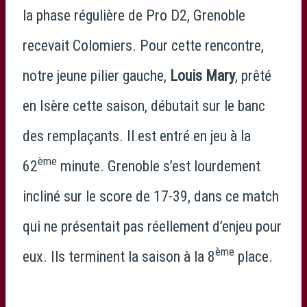
la phase régulière de Pro D2, Grenoble
recevait Colomiers. Pour cette rencontre,
notre jeune pilier gauche,
Louis Mary
, prêté
en Isère cette saison, débutait sur le banc
des remplaçants. Il est entré en jeu à la
ème
62
minute. Grenoble s’est lourdement
incliné sur le score de 17-39, dans ce match
qui ne présentait pas réellement d’enjeu pour
ème
eux. Ils terminent la saison à la 8
place.