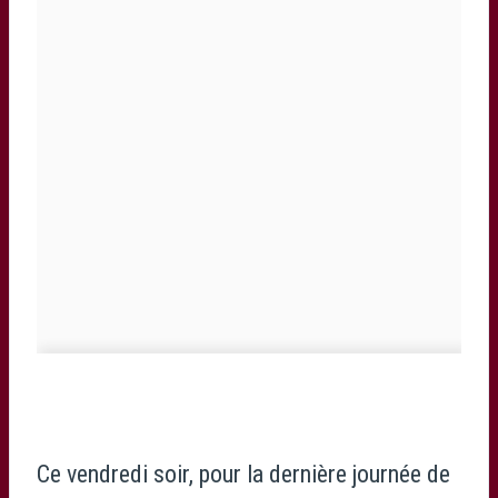
Ce vendredi soir, pour la dernière journée de