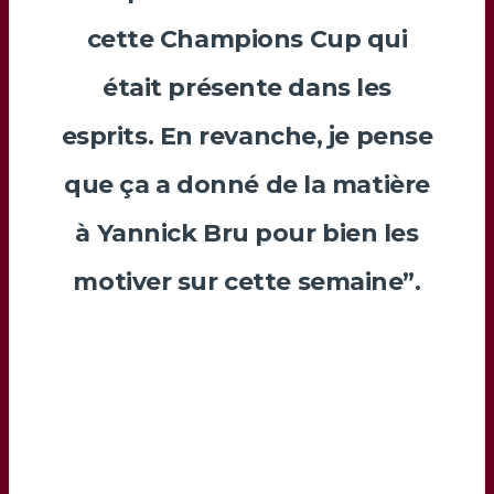
cette Champions Cup qui
était présente dans les
esprits. En revanche, je pense
que ça a donné de la matière
à
Yannick Bru
pour bien les
motiver sur cette semaine”.