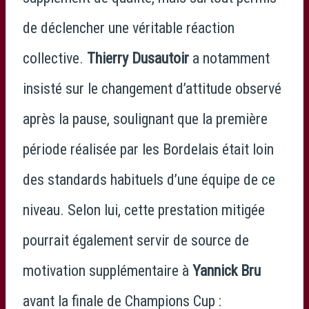
de déclencher une véritable réaction
collective.
Thierry Dusautoir
a notamment
insisté sur le changement d’attitude observé
après la pause, soulignant que la première
période réalisée par les Bordelais était loin
des standards habituels d’une équipe de ce
niveau. Selon lui, cette prestation mitigée
pourrait également servir de source de
motivation supplémentaire à
Yannick Bru
avant la finale de
Champions Cup
: