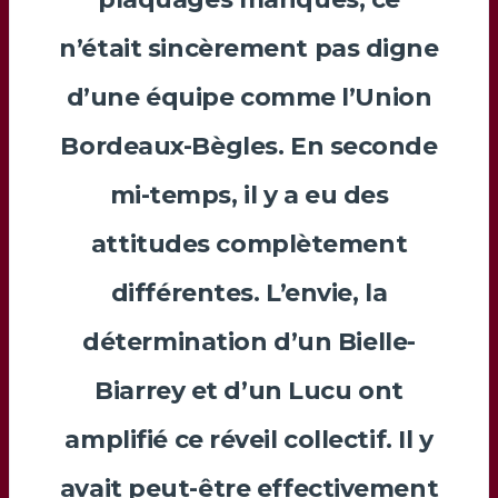
n’était sincèrement pas digne
d’une équipe comme l’Union
Bordeaux-Bègles. En seconde
mi-temps, il y a eu des
attitudes complètement
différentes. L’envie, la
détermination d’un
Bielle-
Biarrey
et d’un
Lucu
ont
amplifié ce réveil collectif. Il y
avait peut-être effectivement