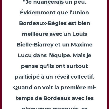
“Je nuancerais un peu.
Évidemment que l’Union
Bordeaux-Bègles est bien
meilleure avec un
Louis
Bielle-Biarrey
et un
Maxime
Lucu
dans l’équipe. Mais je
pense qu’ils ont surtout
participé à un réveil collectif.
Quand on voit la première mi-
temps de Bordeaux avec les
plaquages manqués, ce