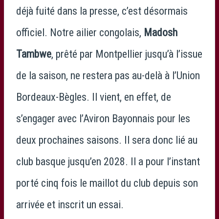
déjà fuité dans la presse, c’est désormais
officiel. Notre ailier congolais,
Madosh
Tambwe
, prêté par Montpellier jusqu’à l’issue
de la saison, ne restera pas au-delà à l’Union
Bordeaux-Bègles. Il vient, en effet, de
s’engager avec l’Aviron Bayonnais pour les
deux prochaines saisons. Il sera donc lié au
club basque jusqu’en 2028. Il a pour l’instant
porté cinq fois le maillot du club depuis son
arrivée et inscrit un essai.