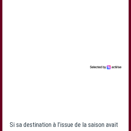
Si sa destination à l’issue de la saison avait