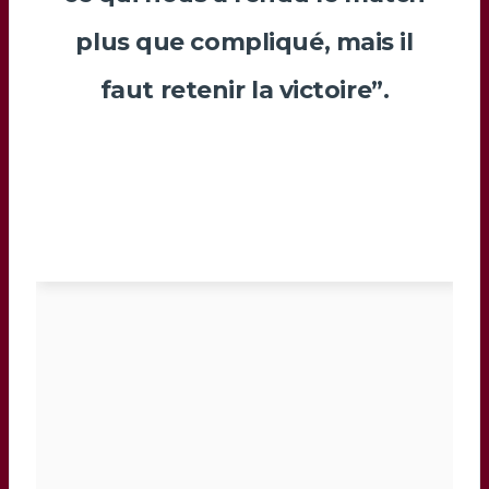
plus que compliqué, mais il
faut retenir la victoire”.