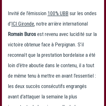
Invité de l’émission
100% UBB
sur les ondes
d’
ICI Gironde
, notre arrière international
Romain Buros
est revenu avec lucidité sur la
victoire obtenue face à Perpignan. S’il
reconnaît que la prestation bordelaise a été
loin d’être aboutie dans le contenu, il a tout
de même tenu à mettre en avant l’essentiel :
les deux succès consécutifs engrangés
avant d’attaquer la semaine la plus