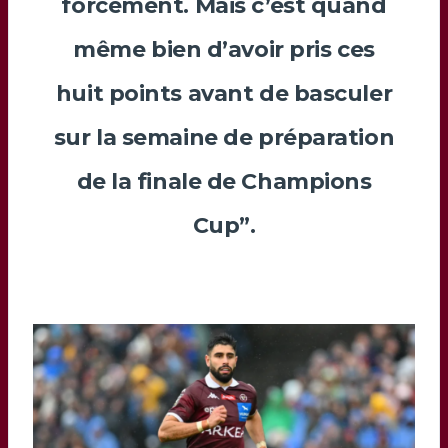
forcément. Mais c’est quand
même bien d’avoir pris ces
huit points avant de basculer
sur la semaine de préparation
de la finale de Champions
Cup”.