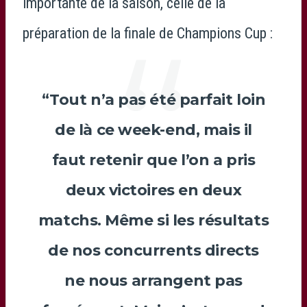
importante de la saison, celle de la
préparation de la finale de Champions Cup :
“Tout n’a pas été parfait loin
de là ce week-end, mais il
faut retenir que l’on a pris
deux victoires en deux
matchs. Même si les résultats
de nos concurrents directs
ne nous arrangent pas