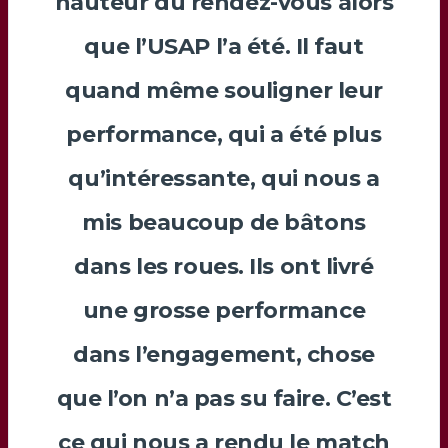
hauteur du rendez-vous alors
que l’USAP l’a été. Il faut
quand même souligner leur
performance, qui a été plus
qu’intéressante, qui nous a
mis beaucoup de bâtons
dans les roues. Ils ont livré
une grosse performance
dans l’engagement, chose
que l’on n’a pas su faire. C’est
ce qui nous a rendu le match