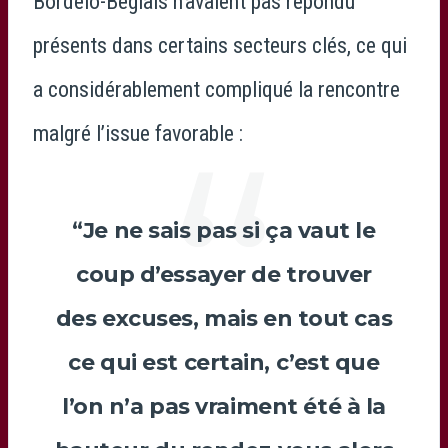
Bordelo-Béglais n’avaient pas répondu
présents dans certains secteurs clés, ce qui
a considérablement compliqué la rencontre
malgré l’issue favorable :
“Je ne sais pas si ça vaut le
coup d’essayer de trouver
des excuses, mais en tout cas
ce qui est certain, c’est que
l’on n’a pas vraiment été à la