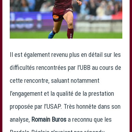
Il est également revenu plus en détail sur les
difficultés rencontrées par l’UBB au cours de
cette rencontre, saluant notamment
l’engagement et la qualité de la prestation
proposée par l’USAP. Très honnête dans son
analyse,
Romain Buros
a reconnu que les