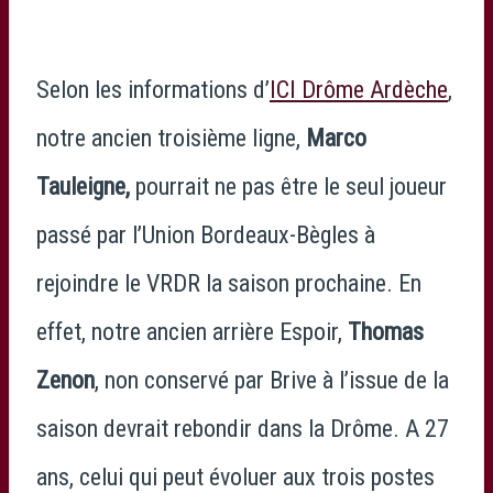
Selon les informations d’
ICI Drôme Ardèche
,
notre ancien troisième ligne,
Marco
Tauleigne,
pourrait ne pas être le seul joueur
passé par l’Union Bordeaux-Bègles à
rejoindre le VRDR la saison prochaine. En
effet, notre ancien arrière Espoir,
Thomas
Zenon
, non conservé par Brive à l’issue de la
saison devrait rebondir dans la Drôme. A 27
ans, celui qui peut évoluer aux trois postes