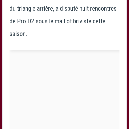
du triangle arrière, a disputé huit rencontres
de Pro D2 sous le maillot briviste cette
saison.